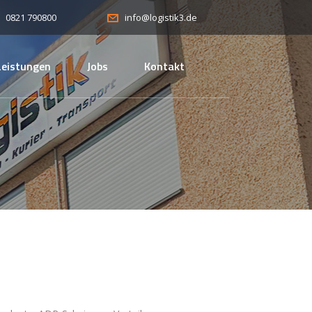
0821 790800
info@logistik3.de
Leistungen
Jobs
Kontakt