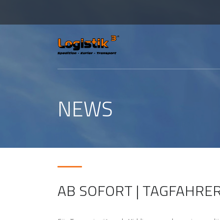
NEWS
AB SOFORT | TAGFAHRER