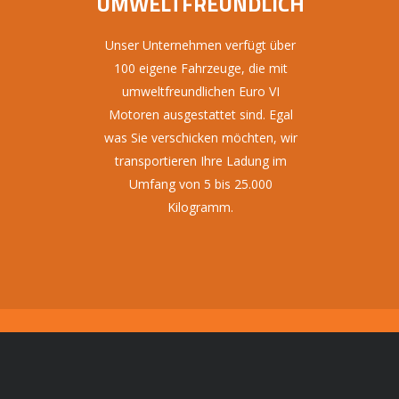
UMWELTFREUNDLICH
Unser Unternehmen verfügt über
100 eigene Fahrzeuge, die mit
umweltfreundlichen Euro VI
Motoren ausgestattet sind. Egal
was Sie verschicken möchten, wir
transportieren Ihre Ladung im
Umfang von 5 bis 25.000
Kilogramm.