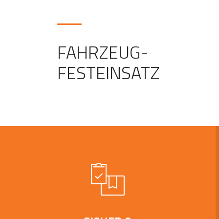
FAHRZEUG-
FESTEINSATZ