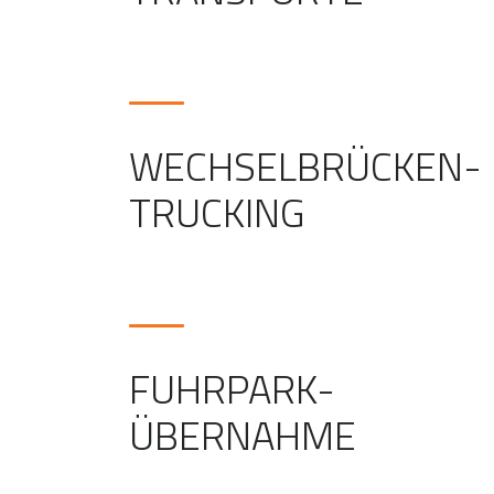
WECHSELBRÜCKEN-
TRUCKING
FUHRPARK-
ÜBERNAHME