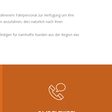
rfahrenem Fahrpersonal zur Verfügung um Ihre
 anzufahren, dies natürlich nach Ihren
 erledigen für namhafte Kunden aus der Region das