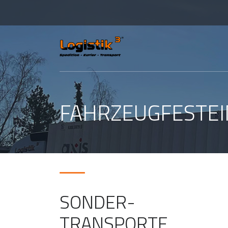
FAHRZEUGFESTEI
SONDER-
TRANSPORTE