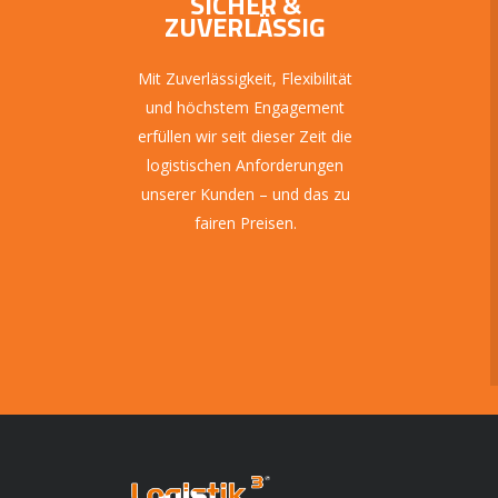
SICHER &
ZUVERLÄSSIG
Mit Zuverlässigkeit, Flexibilität
und höchstem Engagement
erfüllen wir seit dieser Zeit die
logistischen Anforderungen
unserer Kunden – und das zu
fairen Preisen.