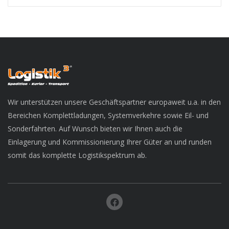
Wir unterstützen unsere Geschäftspartner europaweit u.a. in den
Bereichen Komplettladungen, Systemverkehre sowie Eil- und
Sonderfahrten. Auf Wunsch bieten wir Ihnen auch die
Einlagerung und Kommissionierung Ihrer Güter an und runden
somit das komplette Logistikspektrum ab.